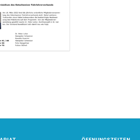
ARIAT
ÖFFNUNGSZEITEN