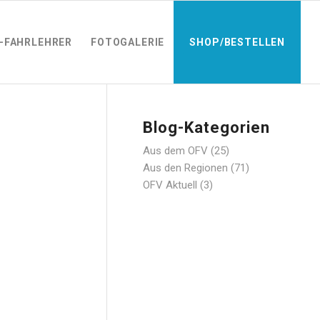
-FAHRLEHRER
FOTOGALERIE
SHOP/BESTELLEN
Blog-Kategorien
Aus dem OFV
(25)
Aus den Regionen
(71)
OFV Aktuell
(3)