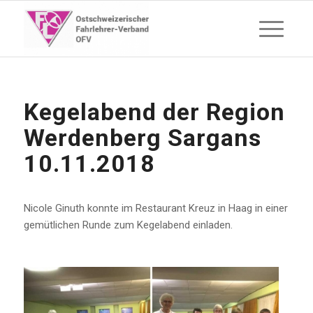
Kegelabend der Region
Werdenberg Sargans
10.11.2018
Nicole Ginuth konnte im Restaurant Kreuz in Haag in einer
gemütlichen Runde zum Kegelabend einladen.