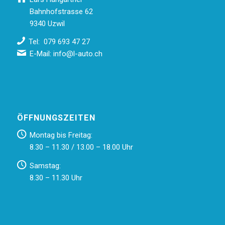
Bahnhofstrasse 62
9340 Uzwil
Tel: 079 693 47 27
E-Mail:
info@l-auto.ch
ÖFFNUNGSZEITEN
Montag bis Freitag:
8.30 – 11.30 / 13.00 – 18.00 Uhr
Samstag:
8.30 – 11.30 Uhr