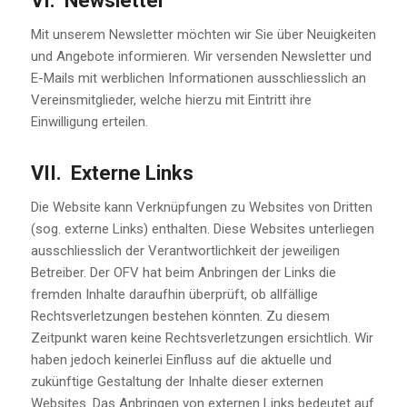
VI. Newsletter
Mit unserem Newsletter möchten wir Sie über Neuigkeiten
und Angebote informieren. Wir versenden Newsletter und
E-Mails mit werblichen Informationen ausschliesslich an
Vereinsmitglieder, welche hierzu mit Eintritt ihre
Einwilligung erteilen.
VII. Externe Links
Die Website kann Verknüpfungen zu Websites von Dritten
(sog. externe Links) enthalten. Diese Websites unterliegen
ausschliesslich der Verantwortlichkeit der jeweiligen
Betreiber. Der OFV hat beim Anbringen der Links die
fremden Inhalte daraufhin überprüft, ob allfällige
Rechtsverletzungen bestehen könnten. Zu diesem
Zeitpunkt waren keine Rechtsverletzungen ersichtlich. Wir
haben jedoch keinerlei Einfluss auf die aktuelle und
zukünftige Gestaltung der Inhalte dieser externen
Websites. Das Anbringen von externen Links bedeutet auf