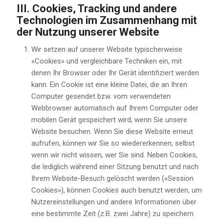
III. Cookies, Tracking und andere
Technologien im Zusammenhang mit
der Nutzung unserer Website
Wir setzen auf unserer Website typischerweise
«Cookies» und vergleichbare Techniken ein, mit
denen Ihr Browser oder Ihr Gerät identifiziert werden
kann. Ein Cookie ist eine kleine Datei, die an Ihren
Computer gesendet bzw. vom verwendeten
Webbrowser automatisch auf Ihrem Computer oder
mobilen Gerät gespeichert wird, wenn Sie unsere
Website besuchen. Wenn Sie diese Website erneut
aufrufen, können wir Sie so wiedererkennen, selbst
wenn wir nicht wissen, wer Sie sind. Neben Cookies,
die lediglich während einer Sitzung benutzt und nach
Ihrem Website-Besuch gelöscht werden («Session
Cookies»), können Cookies auch benutzt werden, um
Nutzereinstellungen und andere Informationen über
eine bestimmte Zeit (z.B. zwei Jahre) zu speichern