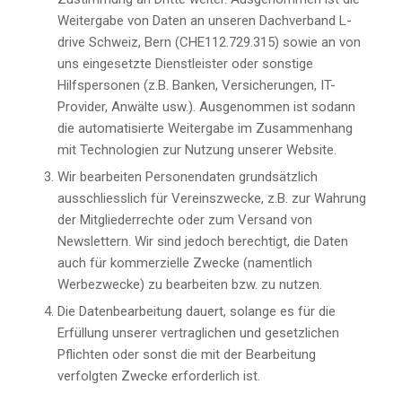
Weitergabe von Daten an unseren Dachverband L-
drive Schweiz, Bern (CHE112.729.315) sowie an von
uns eingesetzte Dienstleister oder sonstige
Hilfspersonen (z.B. Banken, Versicherungen, IT-
Provider, Anwälte usw.). Ausgenommen ist sodann
die automatisierte Weitergabe im Zusammenhang
mit Technologien zur Nutzung unserer Website.
Wir bearbeiten Personendaten grundsätzlich
ausschliesslich für Vereinszwecke, z.B. zur Wahrung
der Mitgliederrechte oder zum Versand von
Newslettern. Wir sind jedoch berechtigt, die Daten
auch für kommerzielle Zwecke (namentlich
Werbezwecke) zu bearbeiten bzw. zu nutzen.
Die Datenbearbeitung dauert, solange es für die
Erfüllung unserer vertraglichen und gesetzlichen
Pflichten oder sonst die mit der Bearbeitung
verfolgten Zwecke erforderlich ist.