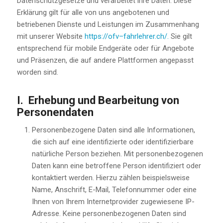
Datenschutzgesetze und verarbeitet ihre Daten. Diese
Erklärung gilt für alle von uns angebotenen und
betriebenen Dienste und Leistungen im Zusammenhang
mit unserer Website
https://ofv
–
fahrlehrer.ch/
.
Sie gilt
entsprechend für mobile Endgeräte oder für Angebote
und Präsenzen, die auf andere Plattformen angepasst
worden sind.
I. Erhebung und Bearbeitung von
Personendaten
Personenbezogene Daten sind alle Informationen,
die sich auf eine identifizierte oder identifizierbare
natürliche Person beziehen. Mit personenbezogenen
Daten kann eine betroffene Person identifiziert oder
kontaktiert werden. Hierzu zählen beispielsweise
Name, Anschrift, E-Mail, Telefonnummer oder eine
Ihnen von Ihrem Internetprovider zugewiesene IP-
Adresse. Keine personenbezogenen Daten sind