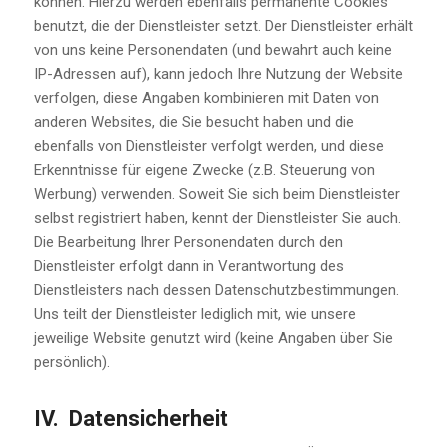
können. Hierzu werden ebenfalls permanente Cookies
benutzt, die der Dienstleister setzt. Der Dienstleister erhält
von uns keine Personendaten (und bewahrt auch keine
IP-Adressen auf), kann jedoch Ihre Nutzung der Website
verfolgen, diese Angaben kombinieren mit Daten von
anderen Websites, die Sie besucht haben und die
ebenfalls von Dienstleister verfolgt werden, und diese
Erkenntnisse für eigene Zwecke (z.B. Steuerung von
Werbung) verwenden. Soweit Sie sich beim Dienstleister
selbst registriert haben, kennt der Dienstleister Sie auch.
Die Bearbeitung Ihrer Personendaten durch den
Dienstleister erfolgt dann in Verantwortung des
Dienstleisters nach dessen Datenschutzbestimmungen.
Uns teilt der Dienstleister lediglich mit, wie unsere
jeweilige Website genutzt wird (keine Angaben über Sie
persönlich).
IV. Datensicherheit