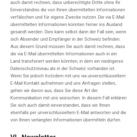
auch damit rechnen, dass unberechtigte Dritte ohne Ihr
Einverständnis die von Ihnen übermittelten Informationen
verfälschen und für eigene Zwecke nutzen. Die via E-Mail
übermittelten Informationen könnten ferner ins Ausland
gesandt werden. Dies kann selbst dann der Fall sein, wenn
sich Absender und Empfänger in der Schweiz befinden.
Aus diesem Grund müssen Sie auch damit rechnen, dass
die via E-Mail übermittelten Informationen auch in ein
Land transferiert werden könnten, in dem ein niedrigeres
Datenschutzniveau als in der Schweiz vorhanden ist.
Wenn Sie jedoch trotzdem mit uns via unverschlüsseltem
E-Mail Kontakt aufnehmen und uns Anfragen stellen,
gehen wir davon aus, dass Sie diese Art der
Kommunikation mit uns wünschen. In diesem Fall erklären
Sie sich auch damit einverstanden, dass wir Ihnen
ebenfalls per unverschlüsseltem E-Mail antworten und die
von Ihnen verlangten Informationen übermitteln dürfen.