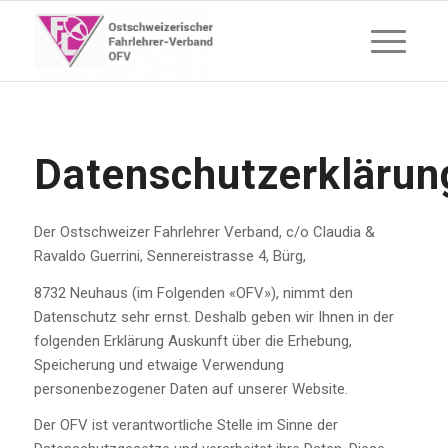
Datenschutzerklärun
Der Ostschweizer Fahrlehrer Verband, c/o Claudia &
Ravaldo Guerrini, Sennereistrasse 4, Bürg,
8732 Neuhaus (im Folgenden «OFV»), nimmt den
Datenschutz sehr ernst. Deshalb geben wir Ihnen in der
folgenden Erklärung Auskunft über die Erhebung,
Speicherung und etwaige Verwendung
personenbezogener Daten auf unserer Website.
Der OFV ist verantwortliche Stelle im Sinne der