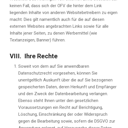
keinen Fall, dass sich der OFV die hinter dem Link
liegenden Inhalte von anderen Websitebetreibern zu eigen
macht. Dies gilt namentlich auch für die auf diesen
externen Websites angebrachten Links sowie für alle
Inhalte jener Seiten, zu denen Werbemittel (wie
Textanzeigen, Banner) führen.
VIII. Ihre Rechte
Soweit von dem auf Sie anwendbaren
Datenschutzrecht vorgesehen, können Sie
unentgeltlich Auskunft über die auf Sie bezogenen
gespeicherten Daten, deren Herkunft und Empfänger
und den Zweck der Datenbearbeitung verlangen.
Ebenso steht Ihnen unter den gesetzlichen
Voraussetzungen ein Recht auf Berichtigung,
Löschung, Einschränkung der oder Widerspruch
gegen die Bearbeitung sowie, sofern die DSGVO zur
Anwendung gelangt, auf Herausgabe dieser Daten