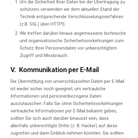
Um die Sicherheit Ihrer Daten bei der Übertragung zu
schützen, verwenden wir dem aktuellen Stand der
Technik entsprechende Verschlüsselungsverfahren
(z.B. SSL) über HTTPS.
Wir treffen darüber hinaus angemessene technische
und organisatorische Sicherheitsvorkehrungen zum
Schutz Ihrer Personendaten vor unberechtigtem
Zugriff und Missbrauch.
V. Kommunikation per E-Mail
Die Übermittlung von unverschlüsselten Daten per E-Mail
ist weder sicher noch geeignet, um vertrauliche
Informationen und personenbezogene Daten
auszutauschen. Falls Sie ohne Sicherheitsvorkehrungen
vertrauliche Informationen per E-Mail bekannt geben,
sollten Sie sich auch darüber bewusst sein, dass
allenfalls unberechtigte Dritte (z. B. Hacker) auf diese
zugreifen und darin Einblick nehmen könnten. Sie sollten