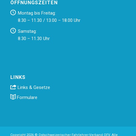
ÖFFNUNGSZEITEN
Montag bis Freitag:
8.30 – 11.30 / 13.00 – 18.00 Uhr
Samstag:
8.30 – 11.30 Uhr
LINKS
Links & Gesetze
Formulare
Copyright 2026 © Ostschweizerischer Fahrlehrer-Verband OFV. Alle