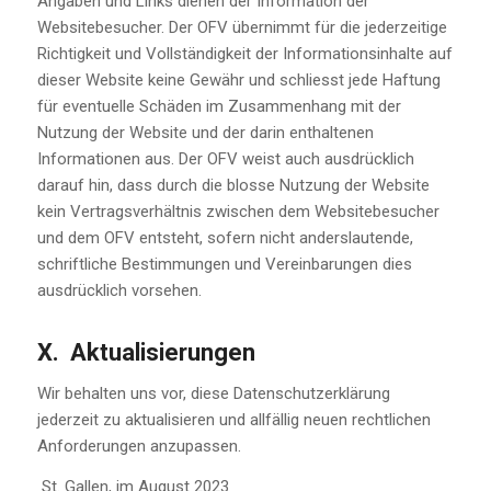
Angaben und Links dienen der Information der
Websitebesucher. Der OFV übernimmt für die jederzeitige
Richtigkeit und Vollständigkeit der Informationsinhalte auf
dieser Website keine Gewähr und schliesst jede Haftung
für eventuelle Schäden im Zusammenhang mit der
Nutzung der Website und der darin enthaltenen
Informationen aus. Der OFV weist auch ausdrücklich
darauf hin, dass durch die blosse Nutzung der Website
kein Vertragsverhältnis zwischen dem Websitebesucher
und dem OFV entsteht, sofern nicht anderslautende,
schriftliche Bestimmungen und Vereinbarungen dies
ausdrücklich vorsehen.
X. Aktualisierungen
Wir behalten uns vor, diese Datenschutzerklärung
jederzeit zu aktualisieren und allfällig neuen rechtlichen
Anforderungen anzupassen.
St. Gallen, im August 2023