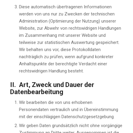
Diese automatisch übertragenen Informationen
werden von uns nur zu Zwecken der technischen
Administration (Optimierung der Nutzung) unserer
Website, zur Abwehr von rechtswidrigen Handlungen
im Zusammenhang mit unserer Website und
teilweise zur statistischen Auswertung gespeichert.
Wir behalten uns vor, diese Protokolldaten
nachträglich zu prüfen, wenn aufgrund konkreter
Anhaltspunkte der berechtigte Verdacht einer
rechtswidrigen Handlung besteht.
II. Art, Zweck und Dauer der
Datenbearbeitung
Wir bearbeiten die von uns erhobenen
Personendaten vertraulich und in Übereinstimmung
mit der einschlägigen Datenschutzgesetzgebung.
Wir geben Daten grundsätzlich nicht ohne vorgängige
Zustimmung an Dritte weiter. Ausgenommen ist die