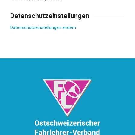
Datenschutzeinstellungen
Datenschutzeinstellungen ändern