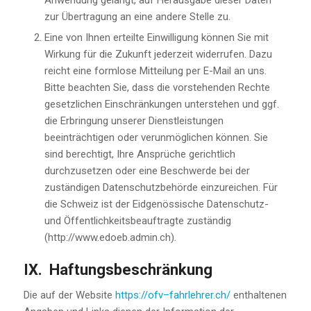
zur Übertragung an eine andere Stelle zu.
Eine von Ihnen erteilte Einwilligung können Sie mit
Wirkung für die Zukunft jederzeit widerrufen. Dazu
reicht eine formlose Mitteilung per E-Mail an uns.
Bitte beachten Sie, dass die vorstehenden Rechte
gesetzlichen Einschränkungen unterstehen und ggf.
die Erbringung unserer Dienstleistungen
beeinträchtigen oder verunmöglichen können. Sie
sind berechtigt, Ihre Ansprüche gerichtlich
durchzusetzen oder eine Beschwerde bei der
zuständigen Datenschutzbehörde einzureichen. Für
die Schweiz ist der Eidgenössische Datenschutz-
und Öffentlichkeitsbeauftragte zuständig
(http://www.edoeb.admin.ch).
IX. Haftungsbeschränkung
Die auf der Website
https://ofv
–
fahrlehrer.ch/
enthaltenen