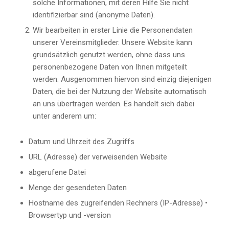
solche Informationen, mit deren Hilfe Sie nicht
identifizierbar sind (anonyme Daten).
Wir bearbeiten in erster Linie die Personendaten
unserer Vereinsmitglieder. Unsere Website kann
grundsätzlich genutzt werden, ohne dass uns
personenbezogene Daten von Ihnen mitgeteilt
werden. Ausgenommen hiervon sind einzig diejenigen
Daten, die bei der Nutzung der Website automatisch
an uns übertragen werden. Es handelt sich dabei
unter anderem um:
Datum und Uhrzeit des Zugriffs
URL (Adresse) der verweisenden Website
abgerufene Datei
Menge der gesendeten Daten
Hostname des zugreifenden Rechners (IP-Adresse) •
Browsertyp und -version