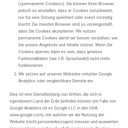
(«permanente Cookies»). Sie können Ihren Browser
jedoch so einstellen, dass er Cookies zurückweist,
nur für eine Sitzung speichert oder sonst vorzeitig
löscht. Die meisten Browser sind so voreingestellt,
dass Sie Cookies akzeptieren. Wir nutzen
permanente Cookies damit wir besser verstehen, wie
Sie unsere Angebote und Inhalte nutzen. Wenn Sie
Cookies sperren, kann es sein, dass gewisse
Funktionalitäten (wie z.B. Sprachwahl) nicht mehr
funktionieren.
Wir setzen auf unseren Websites mitunter Google
Analytics oder vergleichbare Dienste ein.
Dies ist eine Dienstleistung von Dritten, die sich in
irgendeinem Land der Erde befinden können (im Falle von
Google Analytics ist es Google LLC in den USA,
www.google.com), mit welcher wir die Nutzung der
Website (nicht personenbezogen) messen und auswerten