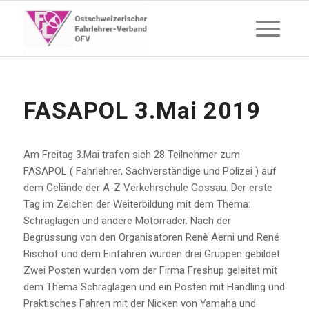
FASAPOL 3.Mai 2019
Am Freitag 3.Mai trafen sich 28 Teilnehmer zum
FASAPOL ( Fahrlehrer, Sachverständige und Polizei ) auf
dem Gelände der A-Z Verkehrschule Gossau. Der erste
Tag im Zeichen der Weiterbildung mit dem Thema:
Schräglagen und andere Motorräder. Nach der
Begrüssung von den Organisatoren Renè Aerni und René
Bischof und dem Einfahren wurden drei Gruppen gebildet.
Zwei Posten wurden vom der Firma Freshup geleitet mit
dem Thema Schräglagen und ein Posten mit Handling und
Praktisches Fahren mit der Nicken von Yamaha und