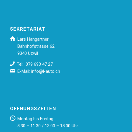
SEKRETARIAT
Lars Hangartner
Bahnhofstrasse 62
9340 Uzwil
Tel: 079 693 47 27
E-Mail:
info@l-auto.ch
ÖFFNUNGSZEITEN
Montag bis Freitag:
8.30 – 11.30 / 13.00 – 18.00 Uhr