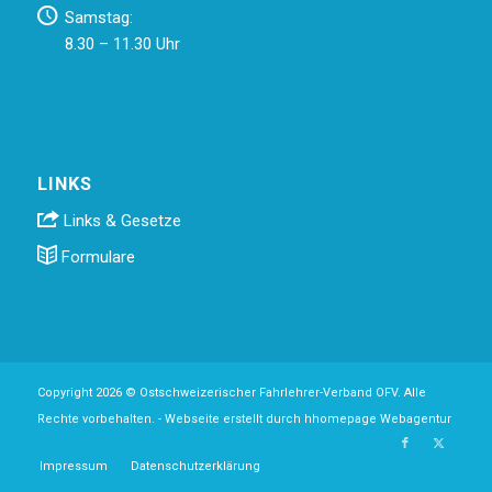
Samstag:
8.30 – 11.30 Uhr
LINKS
Links & Gesetze
Formulare
Copyright 2026 © Ostschweizerischer Fahrlehrer-Verband OFV. Alle
Rechte vorbehalten. -
Webseite erstellt durch hhomepage Webagentur
Impressum
Datenschutzerklärung