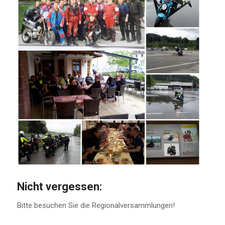
Nicht vergessen:
Bitte besuchen Sie die Regionalversammlungen!