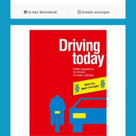
In den Warenkorb
Details anzeigen