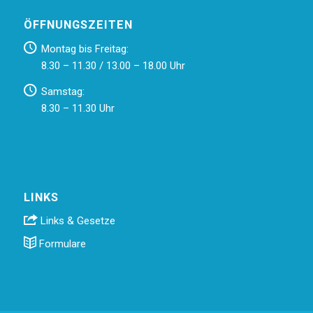
ÖFFNUNGSZEITEN
Montag bis Freitag:
8.30 – 11.30 / 13.00 – 18.00 Uhr
Samstag:
8.30 – 11.30 Uhr
LINKS
Links & Gesetze
Formulare