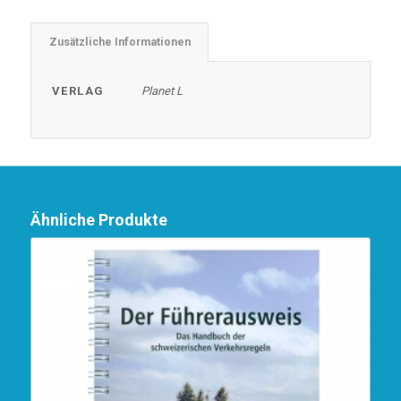
Zusätzliche Informationen
VERLAG
Planet L
Ähnliche Produkte