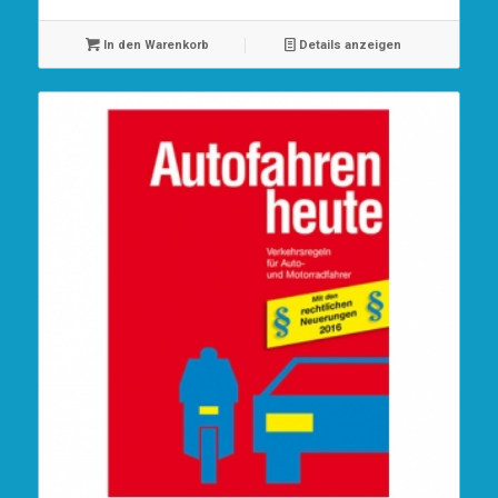
In den Warenkorb
Details anzeigen