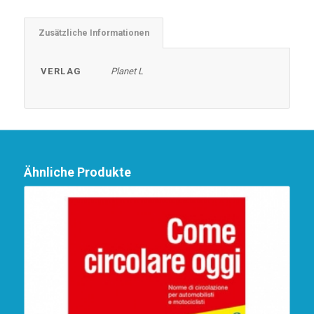
Zusätzliche Informationen
VERLAG
Planet L
Ähnliche Produkte