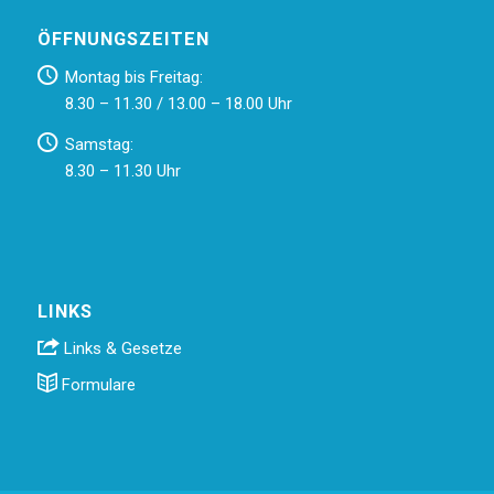
ÖFFNUNGSZEITEN
Montag bis Freitag:
8.30 – 11.30 / 13.00 – 18.00 Uhr
Samstag:
8.30 – 11.30 Uhr
LINKS
Links & Gesetze
Formulare