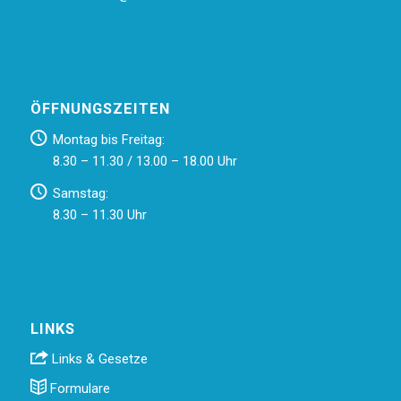
ÖFFNUNGSZEITEN
Montag bis Freitag:
8.30 – 11.30 / 13.00 – 18.00 Uhr
Samstag:
8.30 – 11.30 Uhr
LINKS
Links & Gesetze
Formulare