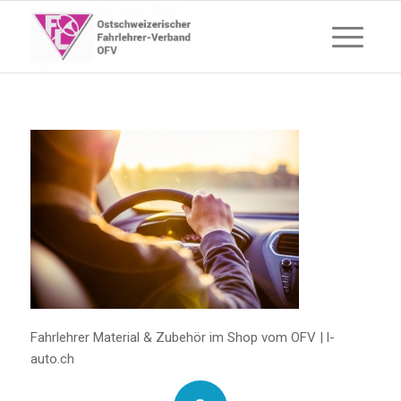
Fahrlehrer Material & Zubehör im Shop vom OFV | l-
auto.ch