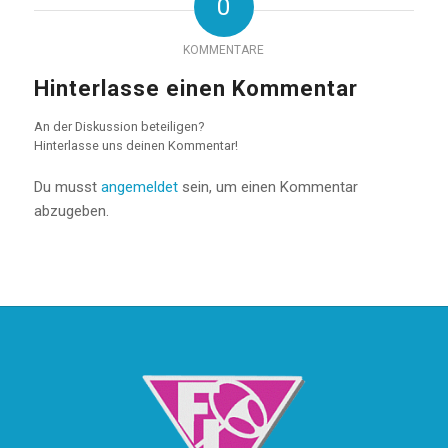
0
KOMMENTARE
Hinterlasse einen Kommentar
An der Diskussion beteiligen?
Hinterlasse uns deinen Kommentar!
Du musst
angemeldet
sein, um einen Kommentar
abzugeben.