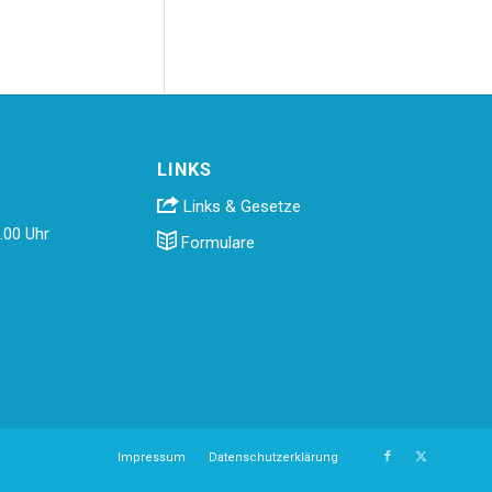
LINKS
Links & Gesetze
.00 Uhr
Formulare
Impressum
Datenschutzerklärung