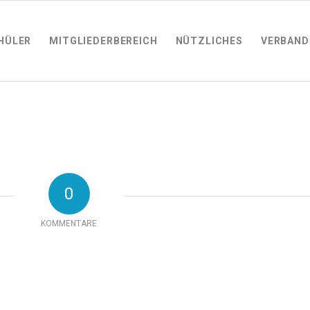
HÜLER
MITGLIEDERBEREICH
NÜTZLICHES
VERBAND
0
KOMMENTARE