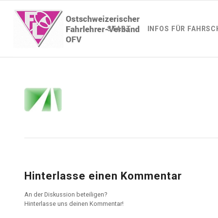
START
INFOS FÜR FAHRSC
Hinterlasse einen Kommentar
An der Diskussion beteiligen?
Hinterlasse uns deinen Kommentar!