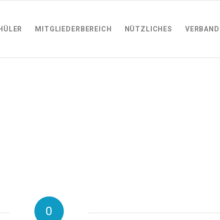
HÜLER
MITGLIEDERBEREICH
NÜTZLICHES
VERBAND
0