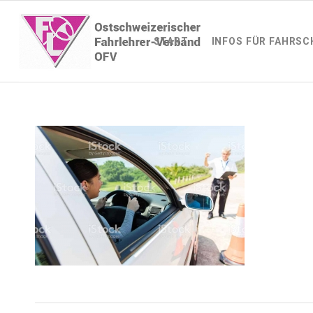
START
INFOS FÜR FAHRSC