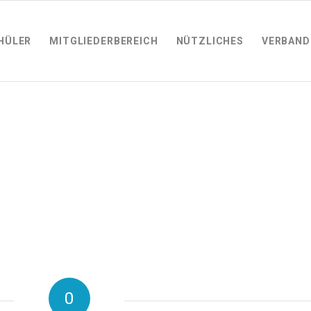
HÜLER
MITGLIEDERBEREICH
NÜTZLICHES
VERBAND
0