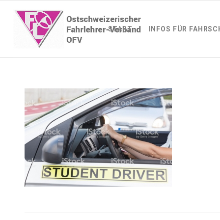
START
INFOS FÜR FAHRSC