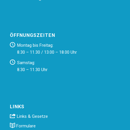
ÖFFNUNGSZEITEN
Montag bis Freitag:
8.30 – 11.30 / 13.00 – 18.00 Uhr
Samstag:
8.30 – 11.30 Uhr
LINKS
Links & Gesetze
Formulare