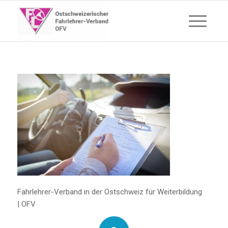
Fahrlehrer-Verband in der Ostschweiz für Weiterbildung
| OFV