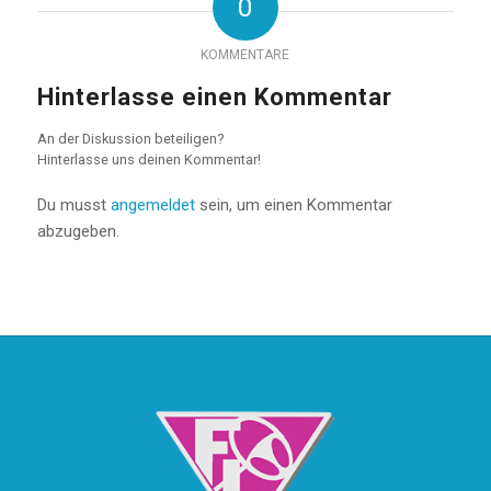
0
KOMMENTARE
Hinterlasse einen Kommentar
An der Diskussion beteiligen?
Hinterlasse uns deinen Kommentar!
Du musst
angemeldet
sein, um einen Kommentar
abzugeben.