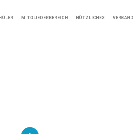
HÜLER
MITGLIEDERBEREICH
NÜTZLICHES
VERBAND