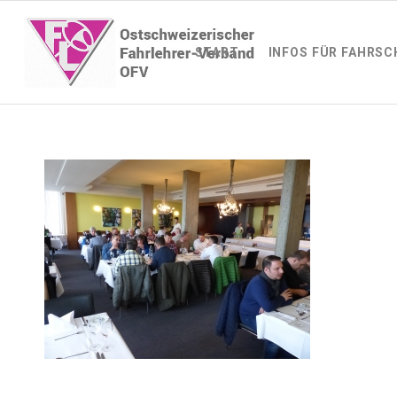
START
INFOS FÜR FAHRSC