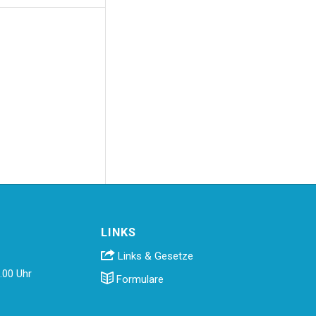
LINKS
Links & Gesetze
.00 Uhr
Formulare