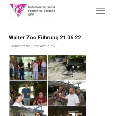
Walter Zoo Führung 21.06.22
/
0 Kommentare
von
admin_ofv