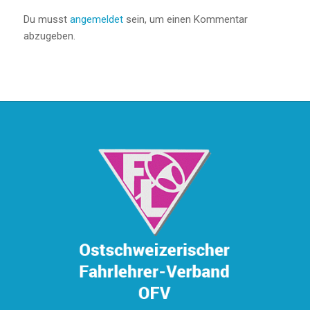
Du musst
angemeldet
sein, um einen Kommentar
abzugeben.