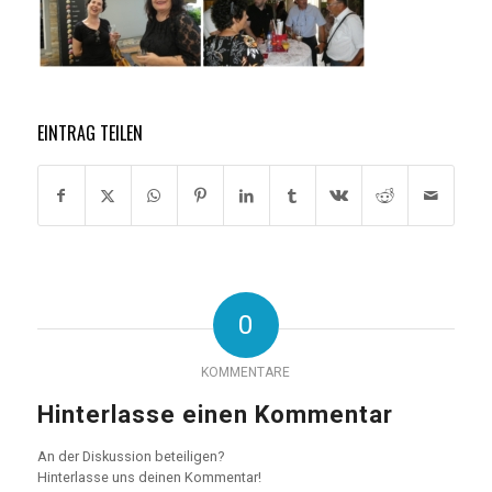
EINTRAG TEILEN
0
KOMMENTARE
Hinterlasse einen Kommentar
An der Diskussion beteiligen?
Hinterlasse uns deinen Kommentar!