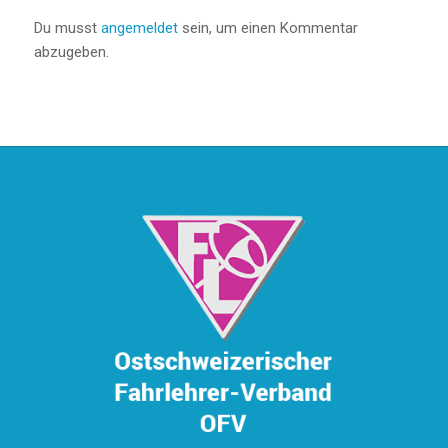
Du musst
angemeldet
sein, um einen Kommentar
abzugeben.