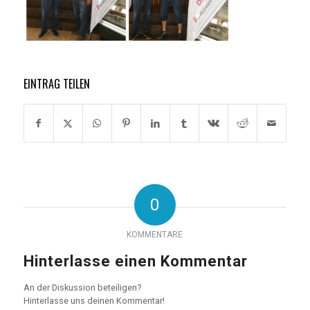
EINTRAG TEILEN
0
KOMMENTARE
Hinterlasse einen Kommentar
An der Diskussion beteiligen?
Hinterlasse uns deinen Kommentar!