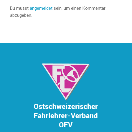
Du musst
angemeldet
sein, um einen Kommentar
abzugeben.