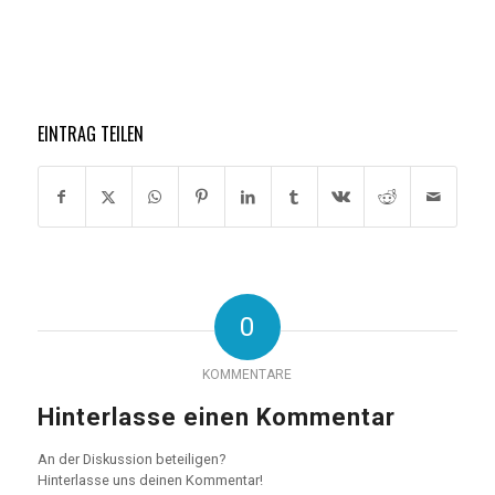
EINTRAG TEILEN
0
KOMMENTARE
Hinterlasse einen Kommentar
An der Diskussion beteiligen?
Hinterlasse uns deinen Kommentar!