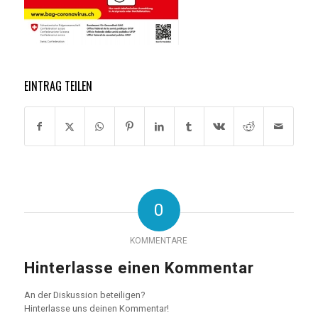
EINTRAG TEILEN
0
KOMMENTARE
Hinterlasse einen Kommentar
An der Diskussion beteiligen?
Hinterlasse uns deinen Kommentar!