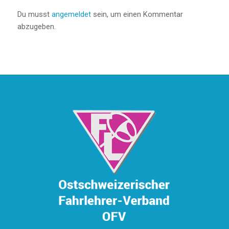
Du musst
angemeldet
sein, um einen Kommentar
abzugeben.