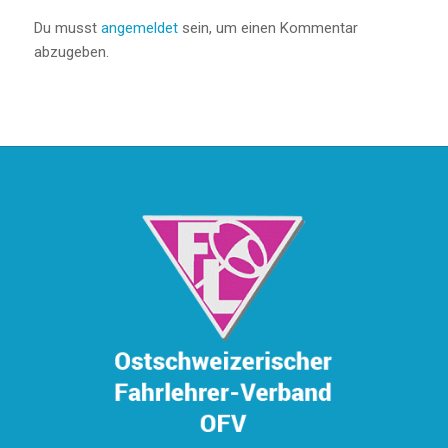
Du musst
angemeldet
sein, um einen Kommentar
abzugeben.