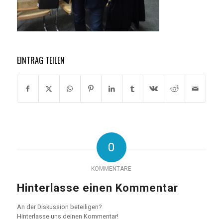
EINTRAG TEILEN
0
KOMMENTARE
Hinterlasse einen Kommentar
An der Diskussion beteiligen?
Hinterlasse uns deinen Kommentar!