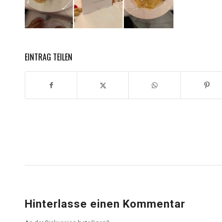
EINTRAG TEILEN
Hinterlasse einen Kommentar