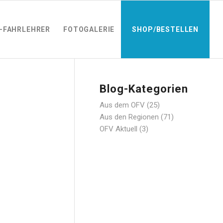
-FAHRLEHRER
FOTOGALERIE
SHOP/BESTELLEN
Blog-Kategorien
Aus dem OFV
(25)
Aus den Regionen
(71)
OFV Aktuell
(3)