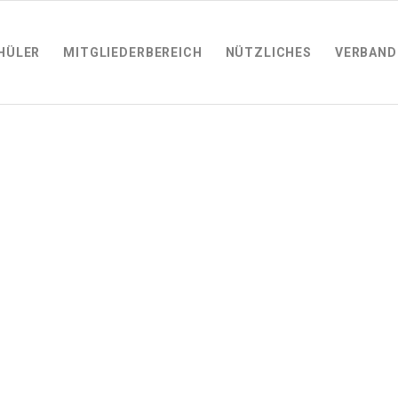
HÜLER
MITGLIEDERBEREICH
NÜTZLICHES
VERBAND