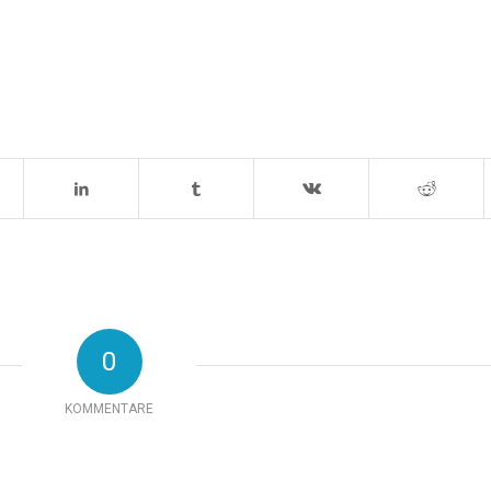
0
KOMMENTARE