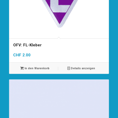
OFV: FL-Kleber
CHF
2.00
In den Warenkorb
Details anzeigen