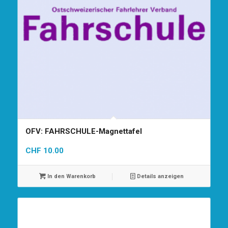
OFV: FAHRSCHULE-Magnettafel
CHF
10.00
In den Warenkorb
Details anzeigen