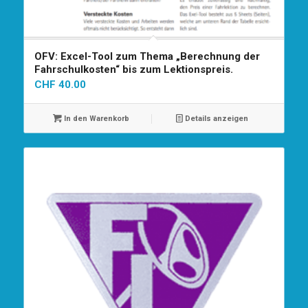
OFV: Excel-Tool zum Thema „Berechnung der
Fahrschulkosten“ bis zum Lektionspreis.
CHF
40.00
In den Warenkorb
Details anzeigen