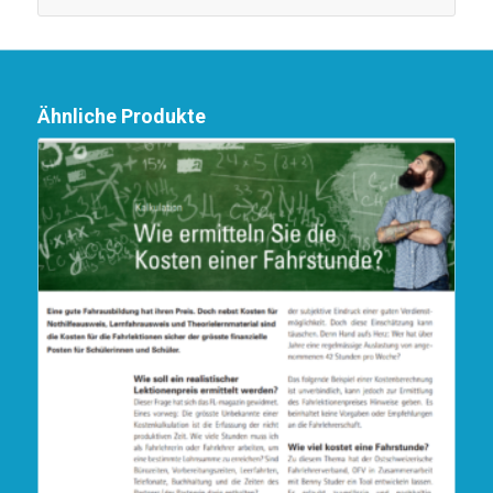
Ähnliche Produkte