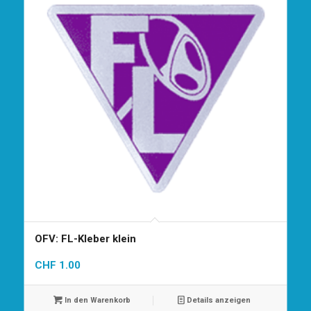
OFV: FL-Kleber klein
CHF
1.00
In den Warenkorb
Details anzeigen