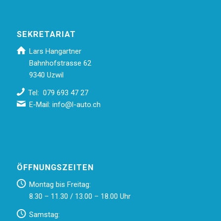
SEKRETARIAT
Lars Hangartner
Bahnhofstrasse 62
9340 Uzwil
Tel: 079 693 47 27
E-Mail:
info@l-auto.ch
ÖFFNUNGSZEITEN
Montag bis Freitag:
8.30 – 11.30 / 13.00 – 18.00 Uhr
Samstag: