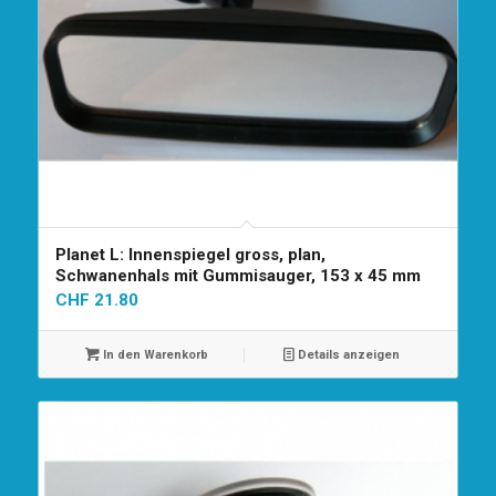
Planet L: Innenspiegel gross, plan,
Schwanenhals mit Gummisauger, 153 x 45 mm
CHF
21.80
In den Warenkorb
Details anzeigen