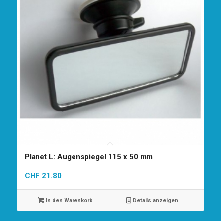
Planet L: Augenspiegel 115 x 50 mm
CHF
21.80
In den Warenkorb
Details anzeigen