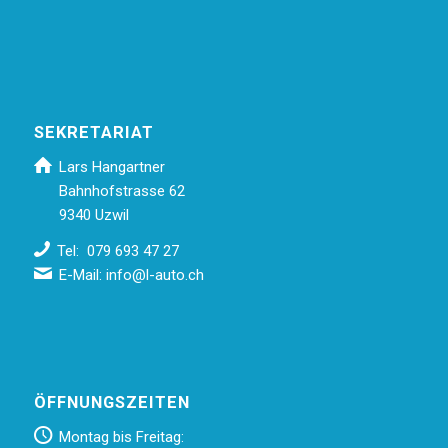
SEKRETARIAT
Lars Hangartner
Bahnhofstrasse 62
9340 Uzwil
Tel: 079 693 47 27
E-Mail:
info@l-auto.ch
ÖFFNUNGSZEITEN
Montag bis Freitag: