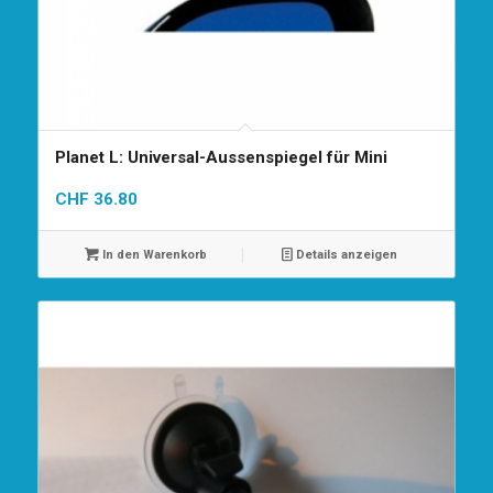
Planet L: Universal-Aussenspiegel für Mini
CHF
36.80
In den Warenkorb
Details anzeigen