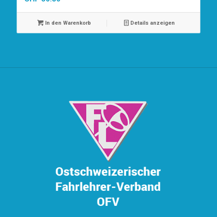
In den Warenkorb
Details anzeigen