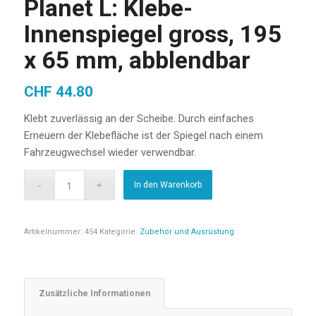
Planet L: Klebe-
Innenspiegel gross, 195
x 65 mm, abblendbar
CHF
44.80
Klebt zuverlässig an der Scheibe. Durch einfaches
Erneuern der Klebefläche ist der Spiegel nach einem
Fahrzeugwechsel wieder verwendbar.
In den Warenkorb
Artikelnummer:
454
Kategorie:
Zubehör und Ausrüstung
Zusätzliche Informationen