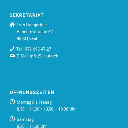
SEKRETARIAT
Lars Hangartner
Bahnhofstrasse 62
9340 Uzwil
Tel: 079 693 47 27
E-Mail:
info@l-auto.ch
ÖFFNUNGSZEITEN
Montag bis Freitag:
8.30 – 11.30 / 13.00 – 18.00 Uhr
Samstag:
8.30 – 11.30 Uhr