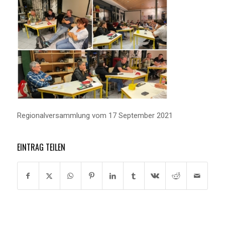
Regionalversammlung vom 17 September 2021
EINTRAG TEILEN