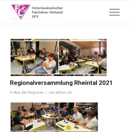
Regionalversammlung Rheintal 2021
/
in
Aus den Regionen
von
admin_ofv