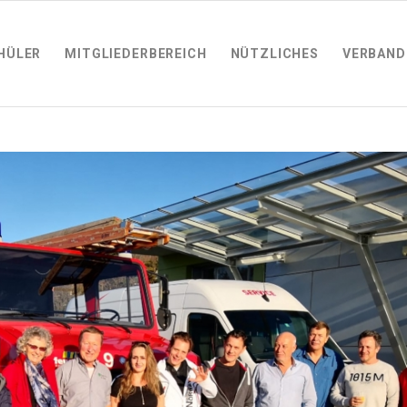
HÜLER
MITGLIEDERBEREICH
NÜTZLICHES
VERBAND