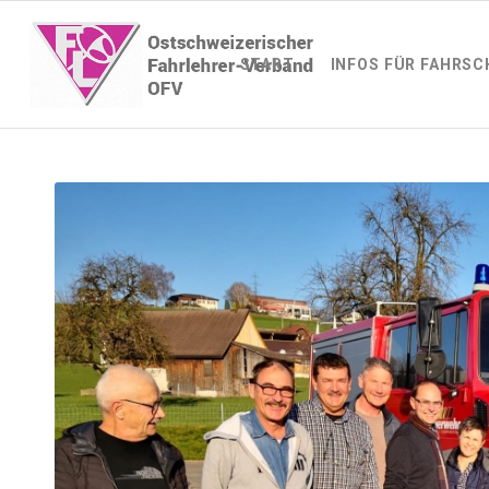
START
INFOS FÜR FAHRSC