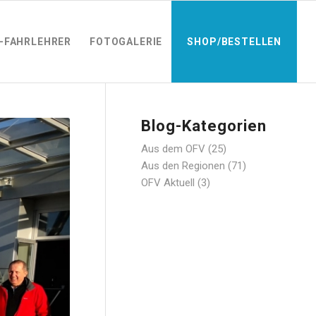
-FAHRLEHRER
FOTOGALERIE
SHOP/BESTELLEN
Blog-Kategorien
Aus dem OFV
(25)
Aus den Regionen
(71)
OFV Aktuell
(3)