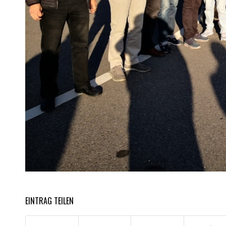
EINTRAG TEILEN