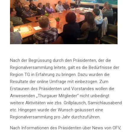
Nach der Begrüssung durch den Präsidenten, der die
Regionalversammlung leitete, galt es die Bedürfnisse der
Region TG in Erfahrung zu bringen. Dazu wurden die
Resultate der online Umfrage mit einbezogen. Zum
Erstaunen des Präsidenten und Vorstandes wollen die
Anwesenden „Thurgauer Mitglieder“ nicht unbedingt
weitere Aktivitäten wie zbs. Grillplausch, Samichlausabend
etc. Hingegen wurde der Wunsch geäussert eine
Regionalversammlung pro Jahr durchzuführen.
Nach Informationen des Präsidenten über News von OFV,