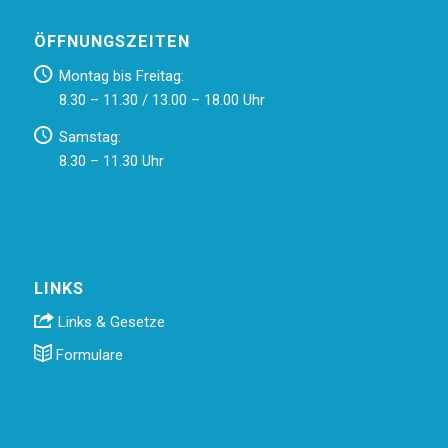
ÖFFNUNGSZEITEN
Montag bis Freitag:
8.30 – 11.30 / 13.00 – 18.00 Uhr
Samstag:
8.30 – 11.30 Uhr
LINKS
Links & Gesetze
Formulare