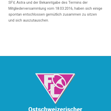
SFV, Astra und der Bekanntgabe des Termins der
Mitgliederversammlung vom 18.03.2016, haben sich einige
spontan entschlossen gemütlich zusammen zu sitzen
und sich auszutauschen.