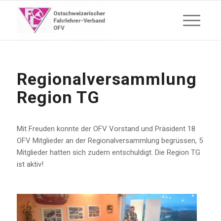
Regionalversammlung
Region TG
Mit Freuden konnte der OFV Vorstand und Präsident 18
OFV Mitglieder an der Regionalversammlung begrüssen, 5
Mitglieder hatten sich zudem entschuldigt. Die Region TG
ist aktiv!